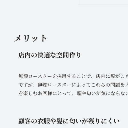
メリット
店内の快適な空間作り
無煙ロースターを採用することで、店内に煙がこ
ですが、無煙ロースターによってこれらの問題を
を楽しむお客様にとって、煙や匂いが気にならな
顧客の衣服や髪に匂いが残りにくい