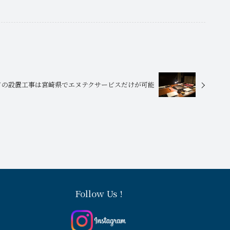
ドの設置工事は宮崎県でエヌテクサービスだけが可能
Follow Us !