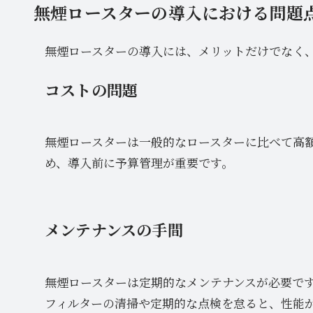
無煙ロースターの導入における問題
無煙ロースターの導入には、メリットだけでなく
コストの問題
無煙ロースターは一般的なロースターに比べて高
め、導入前に予算管理が重要です。
メンテナンスの手間
無煙ロースターは定期的なメンテナンスが必要で
フィルターの清掃や定期的な点検を怠ると、性能