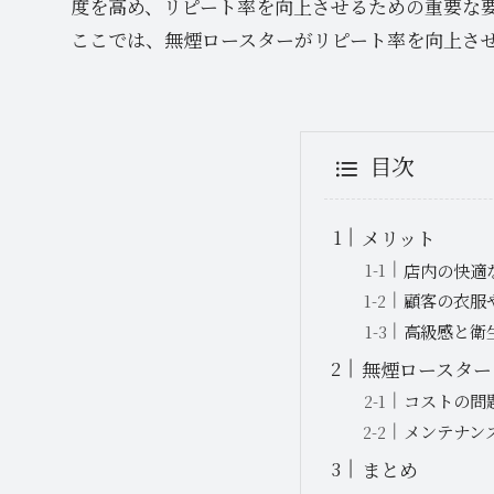
度を高め、リピート率を向上させるための重要な
ここでは、無煙ロースターがリピート率を向上さ
目次
メリット
店内の快適
顧客の衣服
高級感と衛
無煙ロースター
コストの問
メンテナン
まとめ