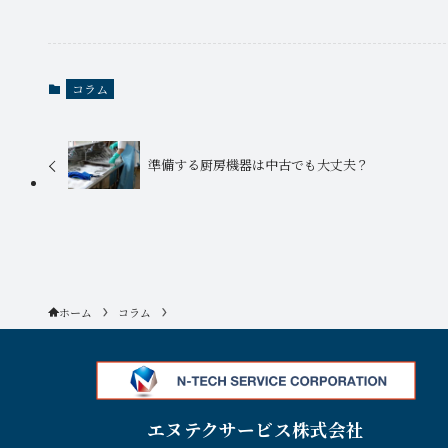
コラム
準備する厨房機器は中古でも大丈夫？
ホーム
コラム
エヌテクサービス株式会社