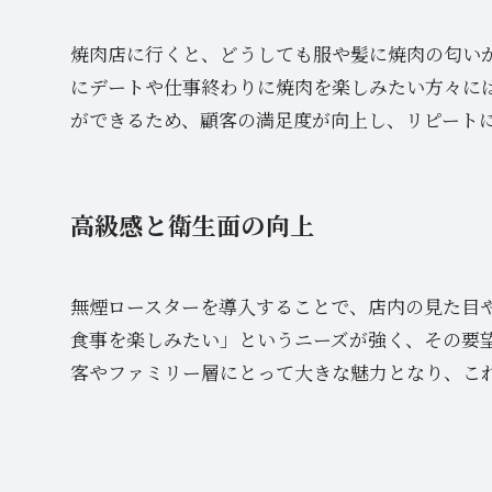
焼肉店に行くと、どうしても服や髪に焼肉の匂い
にデートや仕事終わりに焼肉を楽しみたい方々に
ができるため、顧客の満足度が向上し、リピート
高級感と衛生面の向上
無煙ロースターを導入することで、店内の見た目
食事を楽しみたい」というニーズが強く、その要
客やファミリー層にとって大きな魅力となり、こ