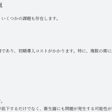
点
、いくつかの課題も存在します。
額であり、初期導入コストがかかります。特に、複数の席に
す。
が低下するだけでなく、衛生面にも問題が発生する可能性が