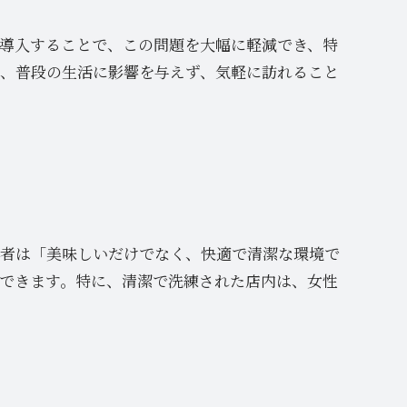
導入することで、この問題を大幅に軽減でき、特
、普段の生活に影響を与えず、気軽に訪れること
費者は「美味しいだけでなく、快適で清潔な環境で
できます。特に、清潔で洗練された店内は、女性