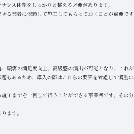
テナンス体制をしっかりと整える必要があります。
できる業者に依頼して施工してもらっておくことが重要です
善、顧客の満足度向上、高級感の演出が可能となり、これが
課題もあるため、導入の際はこれらの要素を考慮して慎重に
ら施工までを一貫して行うことができる事業者です。その分
あります。