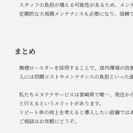
スタッフの負担が増える可能性があるため、メン
定期的な大規模メンテナンスも必要になり、信頼
まとめ
無煙ロースターを採用することで、店内環境の改
入には初期コストやメンテナンスの負担といった
私たちエヌテクサービスは宮崎県で唯一、発注か
と行えるというメリットがあります。
リピート率の向上を考えると導入したい設備では
ご相談はお気軽にどうぞ。