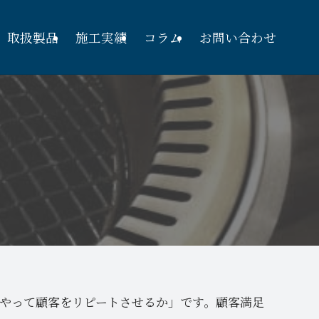
取扱製品
施工実績
コラム
お問い合わせ
やって顧客をリピートさせるか」です。顧客満足