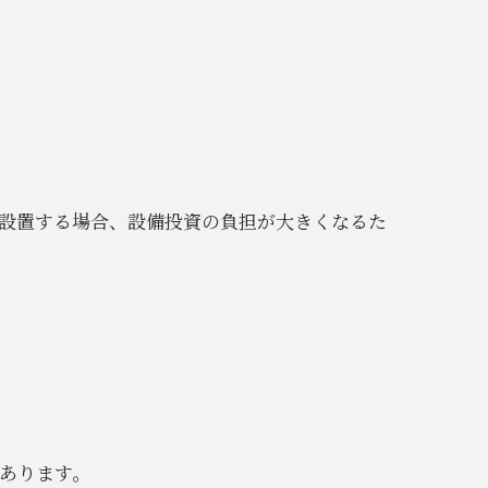
設置する場合、設備投資の負担が大きくなるた
あります。