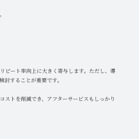
。
リピート率向上に大きく寄与します。ただし、導
検討することが重要です。
コストを削減でき、アフターサービスもしっかり