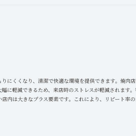
もりにくくなり、清潔で快適な環境を提供できます。焼肉店
大幅に軽減できるため、来店時のストレスが軽減されます。
い店内は大きなプラス要素です。これにより、リピート率の