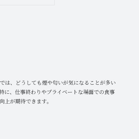
では、どうしても煙や匂いが気になることが多い
特に、仕事終わりやプライベートな場面での食事
向上が期待できます。